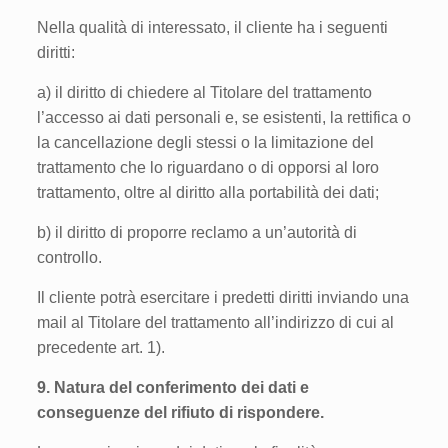
Nella qualità di interessato, il cliente ha i seguenti
diritti:
a) il diritto di chiedere al Titolare del trattamento
l’accesso ai dati personali e, se esistenti, la rettifica o
la cancellazione degli stessi o la limitazione del
trattamento che lo riguardano o di opporsi al loro
trattamento, oltre al diritto alla portabilità dei dati;
b) il diritto di proporre reclamo a un’autorità di
controllo.
Il cliente potrà esercitare i predetti diritti inviando una
mail al Titolare del trattamento all’indirizzo di cui al
precedente art. 1).
9. Natura del conferimento dei dati e
conseguenze del rifiuto di rispondere.