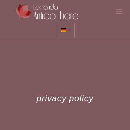
privacy policy