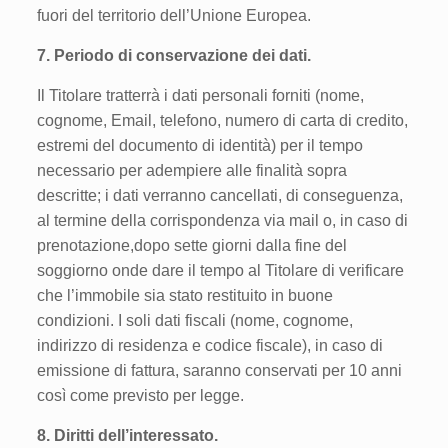
fuori del territorio dell’Unione Europea.
7. Periodo di conservazione dei dati.
Il Titolare tratterrà i dati personali forniti (nome,
cognome, Email, telefono, numero di carta di credito,
estremi del documento di identità) per il tempo
necessario per adempiere alle finalità sopra
descritte; i dati verranno cancellati, di conseguenza,
al termine della corrispondenza via mail o, in caso di
prenotazione,dopo sette giorni dalla fine del
soggiorno onde dare il tempo al Titolare di verificare
che l’immobile sia stato restituito in buone
condizioni. I soli dati fiscali (nome, cognome,
indirizzo di residenza e codice fiscale), in caso di
emissione di fattura, saranno conservati per 10 anni
così come previsto per legge.
8. Diritti dell’interessato.