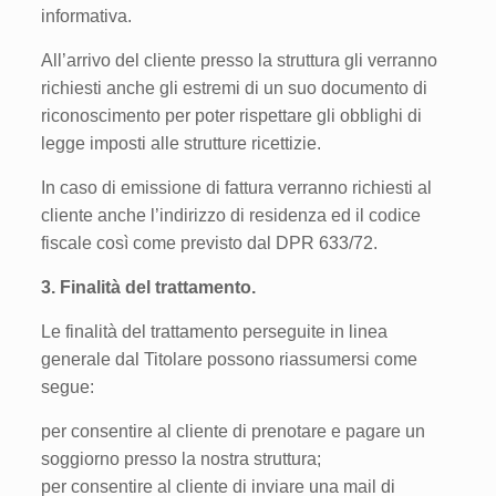
informativa.
All’arrivo del cliente presso la struttura gli verranno
richiesti anche gli estremi di un suo documento di
riconoscimento per poter rispettare gli obblighi di
legge imposti alle strutture ricettizie.
In caso di emissione di fattura verranno richiesti al
cliente anche l’indirizzo di residenza ed il codice
fiscale così come previsto dal DPR 633/72.
3. Finalità del trattamento.
Le finalità del trattamento perseguite in linea
generale dal Titolare possono riassumersi come
segue:
per consentire al cliente di prenotare e pagare un
soggiorno presso la nostra struttura;
per consentire al cliente di inviare una mail di