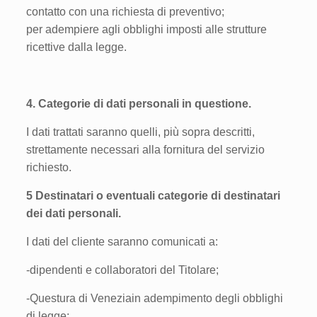
contatto con una richiesta di preventivo;
per adempiere agli obblighi imposti alle strutture
ricettive dalla legge.
4. Categorie di dati personali in questione.
I dati trattati saranno quelli, più sopra descritti,
strettamente necessari alla fornitura del servizio
richiesto.
5 Destinatari o eventuali categorie di destinatari
dei dati personali.
I dati del cliente saranno comunicati a:
-dipendenti e collaboratori del Titolare;
-Questura di Veneziain adempimento degli obblighi
di legge;