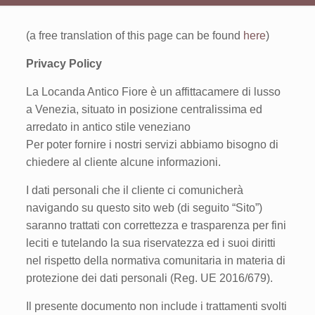
(a free translation of this page can be found
here
)
Privacy Policy
La Locanda Antico Fiore è un affittacamere di lusso
a Venezia, situato in posizione centralissima ed
arredato in antico stile veneziano
Per poter fornire i nostri servizi abbiamo bisogno di
chiedere al cliente alcune informazioni.
I dati personali che il cliente ci comunicherà
navigando su questo sito web (di seguito “Sito”)
saranno trattati con correttezza e trasparenza per fini
leciti e tutelando la sua riservatezza ed i suoi diritti
nel rispetto della normativa comunitaria in materia di
protezione dei dati personali (Reg. UE 2016/679).
Il presente documento non include i trattamenti svolti