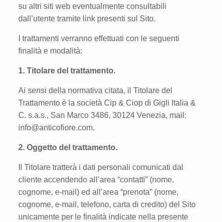
su altri siti web eventualmente consultabili
dall’utente tramite link presenti sul Sito.
I trattamenti verranno effettuati con le seguenti
finalità e modalità:
1. Titolare del trattamento.
Ai sensi della normativa citata, il Titolare del
Trattamento è la società Cip & Ciop di Gigli Italia &
C. s.a.s., San Marco 3486, 30124 Venezia, mail:
info@anticofiore.com.
2. Oggetto del trattamento.
Il Titolare tratterà i dati personali comunicati dal
cliente accendendo all’area “contatti” (nome,
cognome, e-mail) ed all’area “prenota” (nome,
cognome, e-mail, telefono, carta di credito) del Sito
unicamente per le finalità indicate nella presente