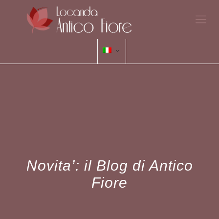
Novita’: il Blog di Antico
Fiore