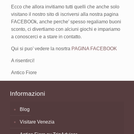
Ecco che allora invitiamo tutti quelli che anche solo
visitano il nostro sito di iscriversi alla nostra pagina
FACEBOOk, anche perche’ spesso regaliamo buoni
sconto, ci divertiamo con alciuni giochi e impariamo
a conoscerci e a stare in contatto.
Qui si puo’ vedere la nosrtra
PAGINA FACEBOOK
A risentirci!
Antico Fiore
Informazioni
Blog
Visitare Venezia